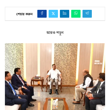
শেয়ার করুন
আরও পড়ুন