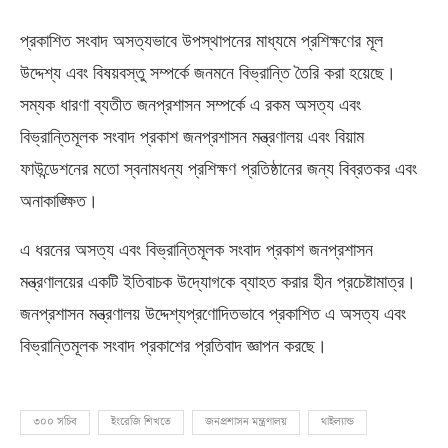
প্রকাশিত সংবাদ অসত্যভাবে উপস্থাপনের মাধ্যমে প্রশিক্ষণের মূল
উদ্দেশ্য এবং বিষয়বস্তু সম্পর্কে জনমনে বিভ্রান্তি তৈরি করা হয়েছে।
সম্যক ধারণা ব্যতীত জনপ্রশাসন সম্পর্কে এ রকম অসত্য এবং
বিভ্রান্তিমূলক সংবাদ প্রকাশ জনপ্রশাসন মন্ত্রণালয় এবং বিয়াম
ফাউন্ডেশনের মতো স্বনামধন্য প্রশিক্ষণ প্রতিষ্ঠানের জন্য বিব্রতকর এবং
অনাকাঙ্ক্ষিত।
এ ধরনের অসত্য এবং বিভ্রান্তিমূলক সংবাদ প্রকাশ জনপ্রশাসন
মন্ত্রণালয়ের একটি ইতিবাচক উদ্যোগকে ব্যাহত করার হীন প্রচেষ্টামাত্র।
জনপ্রশাসন মন্ত্রণালয় উদ্দেশ্যপ্রণোদিতভাবে প্রকাশিত এ অসত্য এবং
বিভ্রান্তিমূলক সংবাদ প্রকাশের প্রতিবাদ জ্ঞাপন করছে।
৩০০ সচিব
ইংরেজি শিখতে
জনপ্রশাসন মন্ত্রণালয়
থাইল্যান্ড