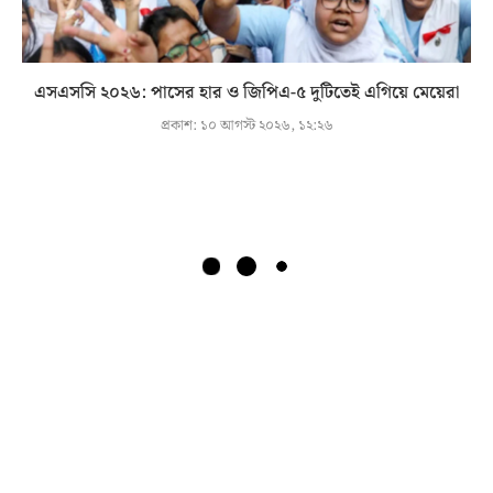
এসএসসি ২০২৬: পাসের হার ও জিপিএ-৫ দুটিতেই এগিয়ে মেয়েরা
প্রকাশ:
১০ আগস্ট ২০২৬, ১২:২৬