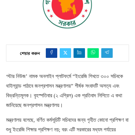
শেয়ার করুন
‘
স্টার নিউজ’ নামক অনলাইন প্লাটফর্মে “ইংরেজি শিখতে ৩০০ সচিবকে
থাইল্যান্ড পাঠাবে জনপ্রশাসন মন্ত্রণালয়” শীর্ষক সংবাদটি অসত্য এবং
বিভ্রন্তিমূলক। বৃহস্পতিবার
(
২ এপ্রিল
)
এক প্রতিবাদ লিপিতে এ কথা
জানিয়েছে জনপ্রশাসন মন্ত্রণালয়।
মন্ত্রণালয় বলেছে
,
বর্ণিত কর্মসূচিটি সচিবদের জন্য গৃহীত কোনো প্রশিক্ষণ বা
শুধু ইংরেজি শিক্ষার প্রশিক্ষণ নয়
;
বরং এটি সরকারের মধ্যম পর্যায়ের