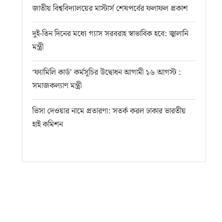
জাতীয় বিশ্ববিদ্যালয়ের মাস্টার্স শেষপর্বের ফলাফল প্রকাশ
দুই-তিন দিনের মধ্যে গ্যাস সরবরাহ স্বাভাবিক হবে: জ্বালানি
মন্ত্রী
‘ফ্যামিলি কার্ড’ কর্মসূচির উদ্বোধন আগামী ১৬ আগস্ট :
সমাজকল্যাণ মন্ত্রী
ভিসা দেওয়ার নামে প্রতারণা: সতর্ক করল ঢাকার ভারতীয়
হাই কমিশন