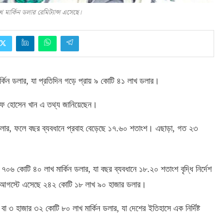
ার্কিন ডলার রেমিট্যান্স এসেছে।
্কিন ডলার
,
যা প্রতিদিন গড়ে প্রায় ৯ কোটি ৪১ লাখ ডলার।
 আরিফ হোসেন খান এ তথ্য জানিয়েছেন।
লার
,
ফলে বছর ব্যবধানে প্রবাহ বেড়েছে ১৭
.
৬০ শতাংশ। এছাড়া
,
গত ২৩
ছে ৭০৬ কোটি ৪০ লাখ মার্কিন ডলার
,
যা বছর ব্যবধানে ১৮
.
২০ শতাংশ বৃদ্ধি নির্দেশ
বং আগস্টে এসেছে ২৪২ কোটি ১৮ লাখ ৯০ হাজার ডলার।
বা ৩ হাজার ৩২ কোটি ৮০ লাখ মার্কিন ডলার
,
যা দেশের ইতিহাসে এক নির্দিষ্ট