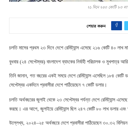
২১ দিনে ২৩০ কোটি ৮০ লাখ ম
শেয়ার করুন
চলতি মাসের প্রথম ২৩ দিনে দেশে রেমিট্যান্স এসেছে ২১৬ কোটি ৪০ লাখ মার
বুধবার
(
২৪ সেপ্টেম্বর
)
বাংলাদেশ ব্যাংকের নির্বাহী পরিচালক ও মুখপাত্র
তিনি জানান
,
গত বছরের একই সময়ে দেশে রেমিট্যান্স এসেছিল ১৮৪ কোটি ড
সেপ্টেম্বর একদিনে প্রবাসীরা দেশে পাঠিয়েছেন ৭ কোটি ডলার।
চলতি অর্থবছরের জুলাই থেকে ২৩ সেপ্টেম্বর পর্যন্ত দেশে রেমিট্যান্স এসে
করছে। এর আগে
,
জুলাইয়ে রেমিট্যান্স ছিল ২৪৭ কোটি ৮০ লাখ ডলার এ
উল্লেখ্য
,
২০২৪
–
২৫ অর্থবছরে দেশে প্রবাসীরা পাঠিয়েছেন ৩০
.
৩২ বিলিয়ন 