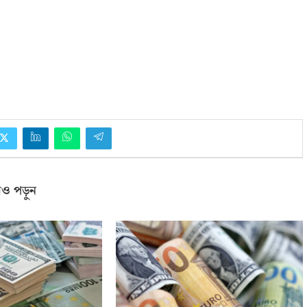
ও পড়ুন