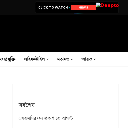
CLICK TO WATCH
NEWS
ও প্রযুক্তি
লাইফস্টাইল
মতামত
আরও
সর্বশেষ
এসএসসির ফল প্রকাশ ১০ আগস্ট