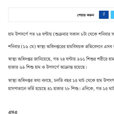
শেয়ার করুন
হাম উপসর্গে গত ২৪ ঘণ্টায়
(
শুক্রবার সকাল ৮টা থেকে শনিবার 
শনিবার
(
১৬ মে
)
স্বাস্থ্য অধিদপ্তরের হামবিষয়ক প্রতিবেদনে এস
স্বাস্থ্য অধিদপ্তর জানিয়েছে
,
গত ২৪ ঘণ্টায় ৯৬১ শিশুর শরীরে হাম
হাজার ৬৯ শিশু হাম ও উপসর্গে আক্রান্ত হয়েছে।
স্বাস্থ্য অধিদপ্তর তথ্য বলছে
,
চলতি বছর ১৫ মার্চ থেকে হাম উপসর
হাসপাতালে ভর্তি হয়েছে ৪১ হাজার ২৮ শিশু। এদিকে
,
গত ১৫ মার
এসএ