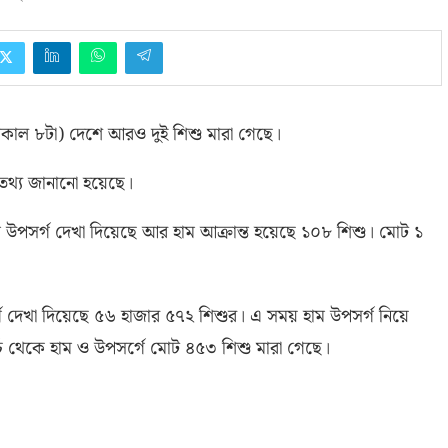
সকাল ৮টা
)
দেশে আরও দুই শিশু মারা গেছে।
ব তথ্য জানানো হয়েছে।
 উপসর্গ দেখা দিয়েছে আর হাম আক্রান্ত হয়েছে ১০৮ শিশু। মোট ১
্গ দেখা দিয়েছে ৫৬ হাজার ৫৭২ শিশুর। এ সময় হাম উপসর্গ নিয়ে
্চ থেকে হাম ও উপসর্গে মোট ৪৫৩ শিশু মারা গেছে।