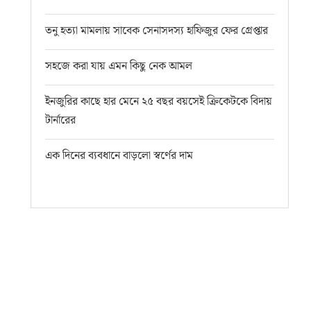
তনু হত্যা মামলায় সাবেক সেনাসদস্য হাফিজুর ফের গ্রেপ্তার
সহজে করা যায় এমন কিছু নেক আমল
ইনজুরির কাছে হার মেনে ২৫ বছর বয়সেই ক্রিকেটকে বিদায়
টার্নারের
এক দিনের ব্যবধানে বাড়লো স্বর্ণের দাম