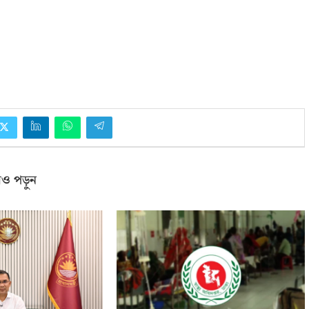
ও পড়ুন