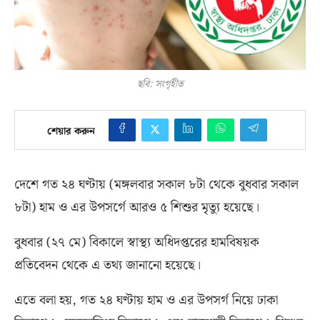
ছবি: সংগৃহীত
শেয়ার করুন
দেশে গত ২৪ ঘণ্টায়
(
মঙ্গলবার সকাল ৮টা থেকে বুধবার সকাল
৮টা
)
হাম ও এর উপসর্গে আরও ৫ শিশুর মৃত্যু হয়েছে।
বুধবার
(
২৭ মে
)
বিকালে স্বাস্থ্য অধিদপ্তরের হামবিষয়ক
প্রতিবেদন থেকে এ তথ্য জানানো হয়েছে।
এতে বলা হয়
,
গত ২৪ ঘণ্টায় হাম ও এর উপসর্গ নিয়ে ঢাকা