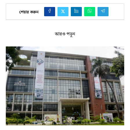
শেয়ার করুন
আরও পড়ুন