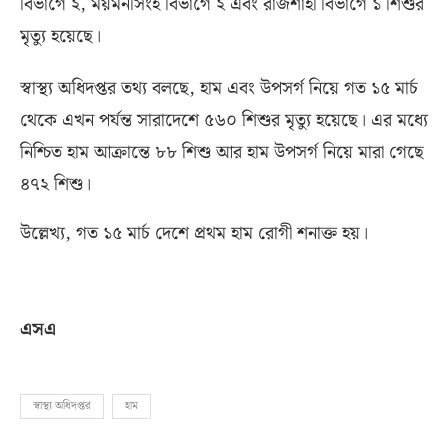
বিভাগে ২
,
ময়মনসিংহ বিভাগে ২ এবং রাজশাহী বিভাগে ১ শিশুর
মৃত্যু হয়েছে।
স্বাস্থ্য অধিদপ্তর তথ্য বলছে
,
হাম এবং উপসর্গ নিয়ে গত ১৫ মার্চ
থেকে এখন পর্যন্ত সারাদেশে ৫৬০ শিশুর মৃত্যু হয়েছে। এর মধ্যে
নিশ্চিত হাম আক্রান্তে ৮৮ শিশু আর হাম উপসর্গ নিয়ে মারা গেছে
৪৭২ শিশু।
উল্লেখ্য
,
গত ১৫ মার্চ দেশে প্রথম হাম রোগী শনাক্ত হয়।
এসএ
স্বাস্থ্য অধিদপ্তর
হাম