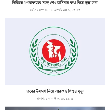
দিল্লিতে গণমাধ্যমের সঙ্গে শেখ হাসিনার কথা নিয়ে ক্ষুব্ধ ঢাকা
সর্বশেষ সম্পাদনা:
৬ আগস্ট ২০২৬, ১৩:০৩
হামের উপসর্গ নিয়ে আরও ৫ শিশুর মৃত্যু
প্রকাশ:
৫ আগস্ট ২০২৬, ১৯:২১