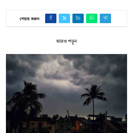
শেয়ার করুন
আরও পড়ুন