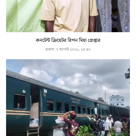
কনটেন্ট ক্রিয়েটর রিপন মিয়া গ্রেপ্তার
প্রকাশ:
৭ আগস্ট ২০২৬, ১৪:৪৮