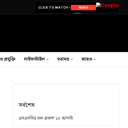
CLICK TO WATCH
NEWS
ও প্রযুক্তি
লাইফস্টাইল
মতামত
আরও
সর্বশেষ
এসএসসির ফল প্রকাশ ১০ আগস্ট