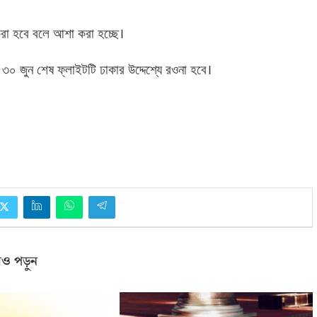
া হবে বলে আশা করা হচ্ছে।
৩০ জুন শেষ ফ্লাইটটি ঢাকার উদ্দেশ্যে রওনা হবে।
ও পড়ুন