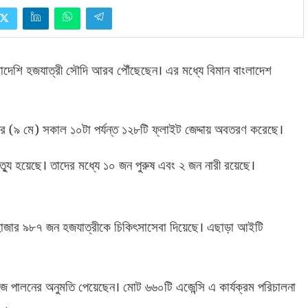
লাদেশি হজযাত্রী সৌদি আরব পৌঁছেছেন। এর মধ্যে বিমান বাংলাদেশ
(
)
ার
৯ মে
সকাল ১০টা পর্যন্ত ১২৮টি ফ্লাইট জেদ্দায় অবতরণ করেছে।
ৃত্যু হয়েছে। তাদের মধ্যে ১০ জন পুরুষ এবং ২ জন নারী রয়েছে।
হাজার ৯৮৭ জন হজযাত্রীকে চিকিৎসাসেবা দিয়েছে। এছাড়া আইটি
পালনের অনুমতি পেয়েছেন। মোট ৬৬০টি এজেন্সি এ কার্যক্রম পরিচালনা