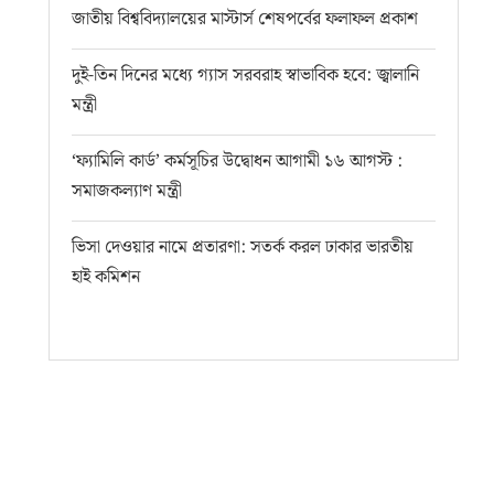
জাতীয় বিশ্ববিদ্যালয়ের মাস্টার্স শেষপর্বের ফলাফল প্রকাশ
দুই-তিন দিনের মধ্যে গ্যাস সরবরাহ স্বাভাবিক হবে: জ্বালানি
মন্ত্রী
‘ফ্যামিলি কার্ড’ কর্মসূচির উদ্বোধন আগামী ১৬ আগস্ট :
সমাজকল্যাণ মন্ত্রী
ভিসা দেওয়ার নামে প্রতারণা: সতর্ক করল ঢাকার ভারতীয়
হাই কমিশন