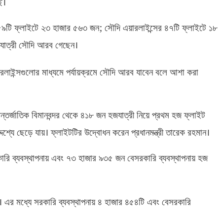
ে।
;
 ৫৯টি ফ্লাইটে ২৩ হাজার ৫৬৩ জন
সৌদি এয়ারলাইন্সের ৪৭টি ফ্লাইটে ১৮
যাত্রী সৌদি আরব গেছেন।
য়ারলাইন্সগুলোর মাধ্যমে পর্যায়ক্রমে সৌদি আরব যাবেন বলে আশা করা
তর্জাতিক বিমানবন্দর থেকে ৪১৮ জন হজযাত্রী নিয়ে প্রথম হজ ফ্লাইট
্দেশ্যে ছেড়ে যায়। ফ্লাইটটির উদ্বোধন করেন প্রধানমন্ত্রী তারেক রহমান।
ারি ব্যবস্থাপনায় এবং ৭৩ হাজার ৯৩৫ জন বেসরকারি ব্যবস্থাপনায় হজ
ে। এর মধ্যে সরকারি ব্যবস্থাপনায় ৪ হাজার ৪৫৪টি এবং বেসরকারি