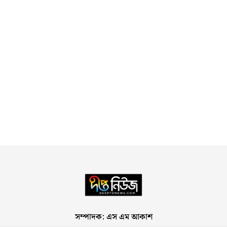
সম্পাদক: এস এম আকাশ