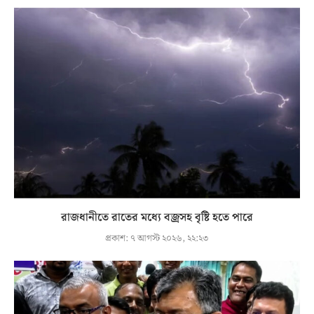
রাজধানীতে রাতের মধ্যে বজ্রসহ বৃষ্টি হতে পারে
প্রকাশ:
৭ আগস্ট ২০২৬, ২২:২৩