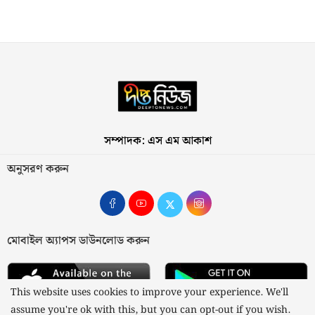
সম্পাদক: এস এম আকাশ
অনুসরণ করুন
মোবাইল অ্যাপস ডাউনলোড করুন
This website uses cookies to improve your experience. We'll
assume you're ok with this, but you can opt-out if you wish.