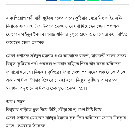
সাফ শিরোপাজয়ী নারী ফুটবল দলের সদস্য কুষ্টিয়ার মেয়ে নিলুফা ইয়াসমিন
নিলাকে এক লাখ টাকা উপহার দেওয়ার ঘোষণা দিয়েছেন জেলা প্রশাসক
মোহাম্মদ সাইদুল ইসলাম। আজ শনিবার দুপুরে প্রথম আলোকে এ তথ্য নিশ্চিত
করেছেন জেলা প্রশাসক।
জেলা প্রশাসক সাইদুল ইসলাম প্রথম আলোকে বলেন, সাফজয়ী দলের সদস্য
নিলুফা কুষ্টিয়ার গর্ব। গতকাল শুক্রবার বাড়িতে গিয়ে তাঁর মাকে অভিনন্দন
জানানো হয়েছে। নিলুফার কৃতিত্বের জন্য জেলা প্রশাসনের পক্ষ থেকে তাঁকে
এক লাখ টাকা উপহার হিসেবে দেওয়া হবে। নিলুফা কুষ্টিয়ায় আসার পর
সংবর্ধনা অনুষ্ঠানে এ টাকার চেক তুলে দেওয়া হবে।
আরও পড়ুন
নিলুফার বাড়িতে ফুল নিয়ে ডিসি, ক্রীড়া সংস্থা গেল মিষ্টি নিয়ে
জেলা প্রশাসক মোহাম্মদ সাইদুল ইসলাম ফুল দিয়ে অভিনন্দন জানান নিলফুার
মাকে। শুক্রবার বিকেলে