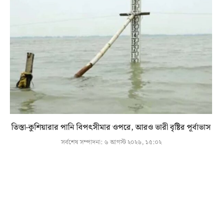
তিস্তা-কুশিয়ারার পানি বিপৎসীমার ওপরে, আরও ভারী বৃষ্টির পূর্বাভাস
সর্বশেষ সম্পাদনা:
৬ আগস্ট ২০২৬, ১৫:০২