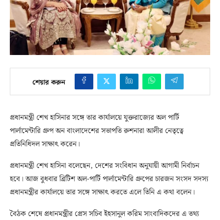
শেয়ার করুন
প্রধানমন্ত্রী শেখ হাসিনার সঙ্গে তার কার্যালয়ে যুক্তরাজ্যের অল পার্টি
পার্লামেন্টারি গ্রুপ অন বাংলাদেশের সভাপতি রুশনারা আলীর নেতৃত্বে
প্রতিনিধিদল সাক্ষাৎ করেন।
প্রধানমন্ত্রী শেখ হাসিনা বলেছেন, দেশের সংবিধান অনুযায়ী আগামী নির্বাচন
হবে। আজ বুধবার ব্রিটিশ অল-পার্টি পার্লামেন্টারি গ্রুপের চারজন সংসদ সদস্য
প্রধানমন্ত্রীর কার্যালয়ে তার সঙ্গে সাক্ষাৎ করতে এলে তিনি এ কথা বলেন।
বৈঠক শেষে প্রধানমন্ত্রীর প্রেস সচিব ইহসানুল করিম সাংবাদিকদের এ তথ্য