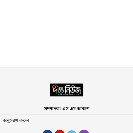
সম্পাদক: এস এম আকাশ
অনুসরণ করুন