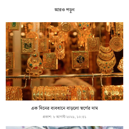
আরও পড়ুন
এক দিনের ব্যবধানে বাড়লো স্বর্ণের দাম
প্রকাশ:
৮ আগস্ট ২০২৬, ১০:৫১