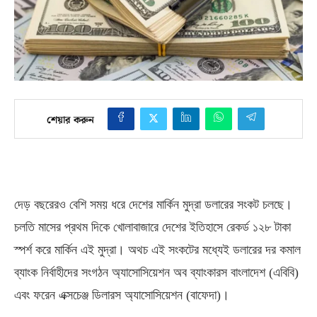
শেয়ার করুন
দেড় বছরেরও বেশি সময় ধরে দেশের মার্কিন মুদ্রা ডলারের সংকট চলছে।
চলতি মাসের প্রথম দিকে খোলাবাজারে দেশের ইতিহাসে রেকর্ড ১২৮ টাকা
স্পর্শ করে মার্কিন এই মুদ্রা। অথচ এই সংকটের মধ্যেই ডলারের দর কমাল
ব্যাংক নির্বাহীদের সংগঠন অ্যাসোসিয়েশন অব ব্যাংকারস বাংলাদেশ
(
এবিবি
)
এবং ফরেন এক্সচেঞ্জ ডিলারস অ্যাসোসিয়েশন
(
বাফেদা
)
।