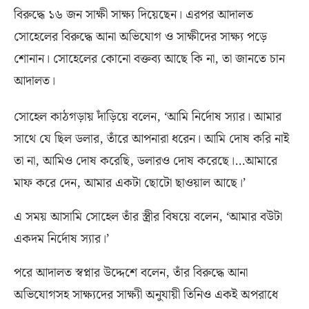
বিরুদ্ধে ১৬ জন সাক্ষী সাক্ষ্য দিয়েছেন। এরপর আদালত
সোহেলের বিরুদ্ধে আনা অভিযোগ ও সাক্ষীদের সাক্ষ্য পড়ে
শোনান। সোহেলের কোনো বক্তব্য আছে কি না
,
তা জানতে চান
আদালত।
সোহেল কাঠগড়ায় দাঁড়িয়ে বলেন
, ‘
আমি নির্দোষ স্যার। আমার
সাথে যে ছিল ডলার
,
তাঁরে আপনারা ধরেন। আমি দোষ করি নাই
তা না
,
আমিও দোষ করেছি
,
ডলারও দোষ করেছে।
…
আমারে
মাফ করে দেন
,
আমার একটা ছোটো ছাওয়াল আছে।’
এ সময় আসামি সোহেল তাঁর স্ত্রীর বিষয়ে বলেন
, ‘
আমার বউটা
একদম নির্দোষ স্যার।’
পরে আদালত স্বপ্নার উদ্দেশে বলেন
,
তাঁর বিরুদ্ধে আনা
অভিযোগসহ সাক্ষ্যদের সাক্ষ্যী অনুযায়ী তিনিও একই অপরাধে