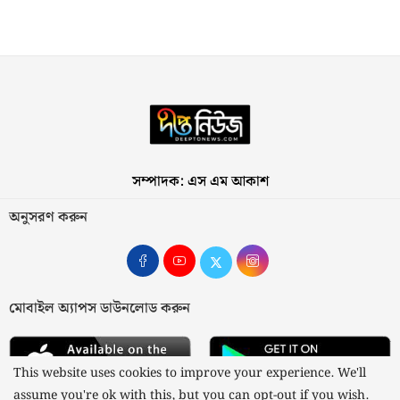
সম্পাদক: এস এম আকাশ
অনুসরণ করুন
মোবাইল অ্যাপস ডাউনলোড করুন
This website uses cookies to improve your experience. We'll
assume you're ok with this, but you can opt-out if you wish.