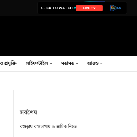
CLICK TO WATCH
NEWS
ও প্রযুক্তি
লাইফস্টাইল
মতামত
আরও
সর্বশেষ
বগুড়ায় বাসচাপায় ৬ শ্রমিক নিহত