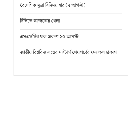
বৈদেশিক মুদ্রা বিনিময় হার (৭ আগস্ট)
টিভিতে আজকের খেলা
এসএসসির ফল প্রকাশ ১০ আগস্ট
জাতীয় বিশ্ববিদ্যালয়ের মাস্টার্স শেষপর্বের ফলাফল প্রকাশ