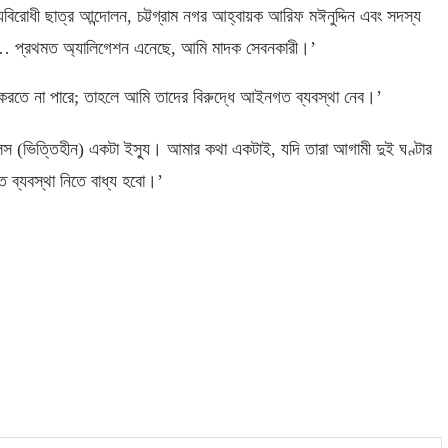
বিরোধী ছাত্র আন্দোলন
,
চট্টগ্রাম নগর আহ্বায়ক আরিফ মঈনুদ্দিন এবং সদস্য
…
প্রথমত অ্যালিগেশন এনেছে
,
আমি মাদক সেবনকারী।’
করতে না পারে
;
তাহলে আমি তাদের বিরুদ্ধে আইনগত ব্যবস্থা নেব।’
লেস
(
ভিত্তিহীন
)
একটা ইস্যু। আমার কথা একটাই
,
যদি তারা আগামী দুই ঘণ্টার
 ব্যবস্থা নিতে বাধ্য হবো।’