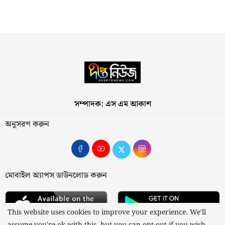
সম্পাদক: এস এম আকাশ
অনুসরণ করুন
মোবাইল অ্যাপস ডাউনলোড করুন
This website uses cookies to improve your experience. We'll