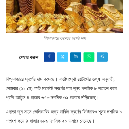
বিশ্ববাজারে কমেছে স্বর্ণের দাম
শেয়ার করুন
বিশ্ববাজারে স্বর্ণের দাম কমেছে। বার্তাসংস্থা রয়টার্সের তথ্য অনুযায়ী
,
সোমবার
(
১১ মে
)
স্পট মার্কেটে স্বর্ণের দাম শূন্য দশমিক ৮ শতাংশ কমে
প্রতি আউন্স ৪ হাজার ৬৭৮ দশমিক ৩৯ ডলারে দাঁড়িয়েছে।
এছাড়া জুন মাসে ডেলিভারির জন্য মার্কিন স্বর্ণের ফিউচারও শূন্য দশমিক ৯
শতাংশ কমে ৪ হাজার ৬৮৬ দশমিক ২০ ডলারে নেমেছে।