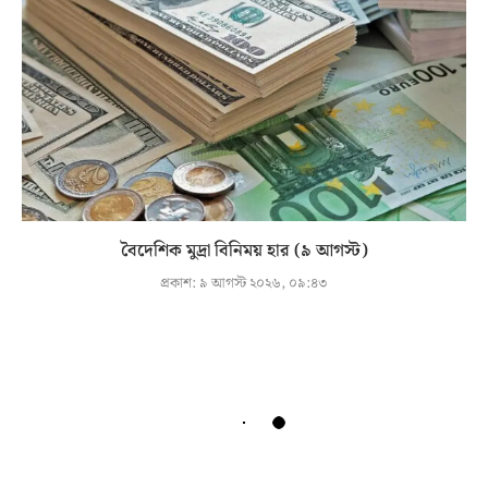
বৈদেশিক মুদ্রা বিনিময় হার (৯ আগস্ট)
প্রকাশ:
৯ আগস্ট ২০২৬, ০৯:৪৩