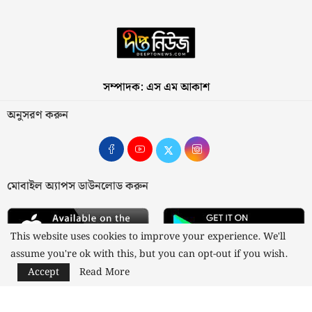
সম্পাদক: এস এম আকাশ
অনুসরণ করুন
মোবাইল অ্যাপস ডাউনলোড করুন
This website uses cookies to improve your experience. We'll
assume you're ok with this, but you can opt-out if you wish.
Accept
Read More
আমাদের সম্পর্কে
যোগাযোগ
বিজ্ঞাপন
গোপনীয়তা নীতি
নীতিমালা