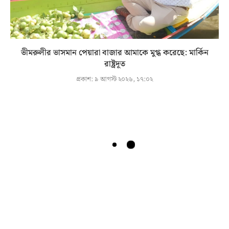
ভীমরুলীর ভাসমান পেয়ারা বাজার আমাকে মুগ্ধ করেছে: মার্কিন
রাষ্ট্রদূত
প্রকাশ:
৯ আগস্ট ২০২৬, ১৭:০২