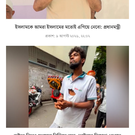
ইসলামকে আমরা ইসলামের মতোই এগিয়ে নেবো: প্রধানমন্ত্রী
প্রকাশ:
৯ আগস্ট ২০২৬, ২২:০২