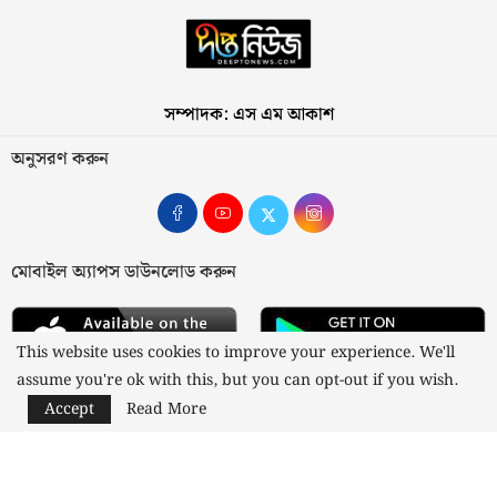
সম্পাদক: এস এম আকাশ
অনুসরণ করুন
মোবাইল অ্যাপস ডাউনলোড করুন
This website uses cookies to improve your experience. We'll
assume you're ok with this, but you can opt-out if you wish.
Accept
Read More
আমাদের সম্পর্কে
যোগাযোগ
বিজ্ঞাপন
গোপনীয়তা নীতি
নীতিমালা