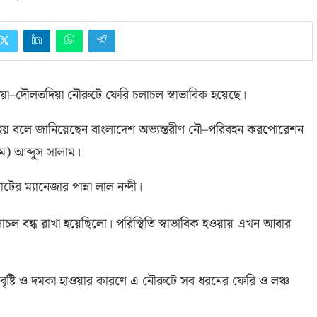
য়া
–
দৌলতদিয়া নৌরুটে ফেরি চলাচল স্বাভাবিক হয়েছে।
 হয় বলে জানিয়েছেন বাংলাদেশ অভ্যন্তরীণ নৌ
–
পরিবহন করপোরেশন
ম
)
আব্দুস সালাম।
ের ম্যানেজার পান্না লাল নন্দী।
ল বন্ধ রাখা হয়েছিলো। পরিস্থিতি স্বাভাবিক হওয়ায় এখন আবার
বৃষ্টি ও দমকা হাওয়ার কারণে এ নৌরুটে সব ধরনের ফেরি ও লঞ্চ