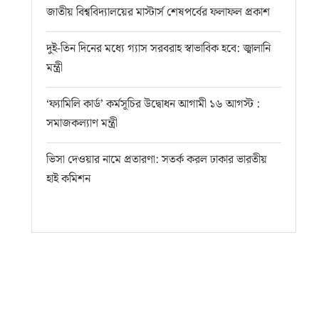
জাতীয় বিশ্ববিদ্যালয়ের মাস্টার্স শেষপর্বের ফলাফল প্রকাশ
দুই-তিন দিনের মধ্যে গ্যাস সরবরাহ স্বাভাবিক হবে: জ্বালানি
মন্ত্রী
‘ফ্যামিলি কার্ড’ কর্মসূচির উদ্বোধন আগামী ১৬ আগস্ট :
সমাজকল্যাণ মন্ত্রী
ভিসা দেওয়ার নামে প্রতারণা: সতর্ক করল ঢাকার ভারতীয়
হাই কমিশন