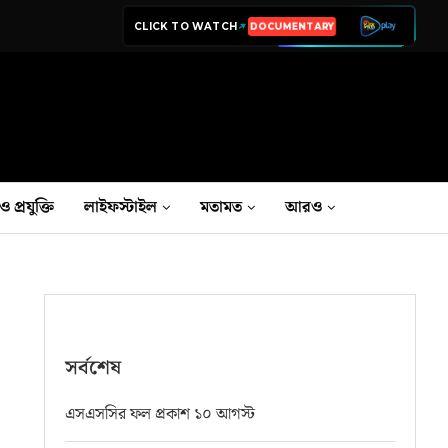
CLICK TO WATCH
LIVE TV
ও প্রযুক্তি
লাইফস্টাইল
মতামত
আরও
সর্বশেষ
এসএসসির ফল প্রকাশ ১০ আগস্ট