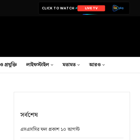
CLICK TO WATCH
LIVE TV
ও প্রযুক্তি
লাইফস্টাইল
মতামত
আরও
সর্বশেষ
এসএসসির ফল প্রকাশ ১০ আগস্ট