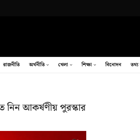
রাজনীতি
অর্থনীতি
খেলা
শিক্ষা
বিনোদন
তথ‍্য 
 নিন আকর্ষণীয় পুরস্কার