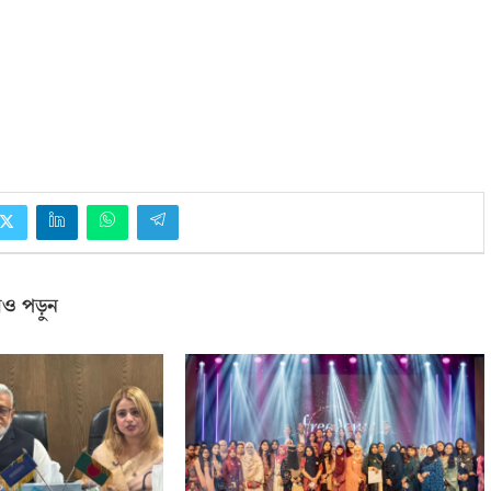
ও পড়ুন