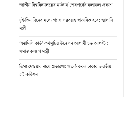
জাতীয় বিশ্ববিদ্যালয়ের মাস্টার্স শেষপর্বের ফলাফল প্রকাশ
দুই-তিন দিনের মধ্যে গ্যাস সরবরাহ স্বাভাবিক হবে: জ্বালানি
মন্ত্রী
‘ফ্যামিলি কার্ড’ কর্মসূচির উদ্বোধন আগামী ১৬ আগস্ট :
সমাজকল্যাণ মন্ত্রী
ভিসা দেওয়ার নামে প্রতারণা: সতর্ক করল ঢাকার ভারতীয়
হাই কমিশন