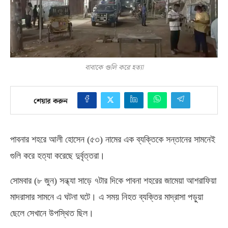
বাবাকে গুলি করে হত্যা
শেয়ার করুন
পাবনার শহরে আলী হোসেন
(
৫৩
)
নামের এক ব্যক্তিকে সন্তানের সামনেই
গুলি করে হত্যা করেছে দুর্বৃত্তরা।
সোমবার
(
৮ জুন
)
সন্ধ্যা সাড়ে ৭টার দিকে পাবনা শহরের জামেয়া আশরাফিয়া
মাদরাসার সামনে এ ঘটনা ঘটে। এ সময় নিহত ব্যক্তির মাদ্রাসা পড়ুয়া
ছেলে সেখানে উপস্থিত ছিল।