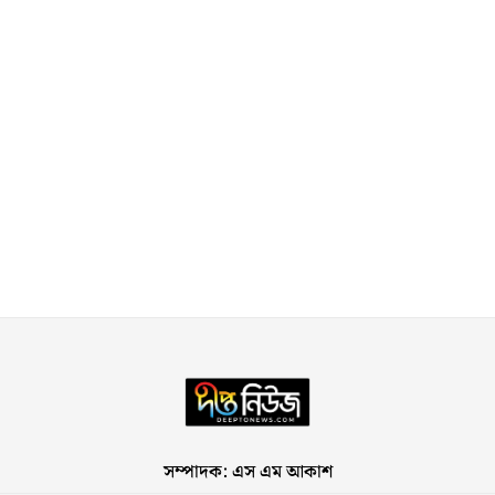
সম্পাদক: এস এম আকাশ