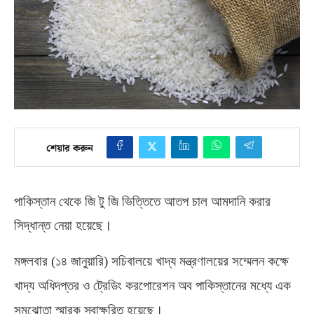
শেয়ার করুন
পাকিস্তান থেকে জি টু জি ভিত্তিতে আতপ চাল আমদানি করার
সিদ্ধান্ত নেয়া হয়েছে।
মঙ্গলবার
(
১৪ জানুয়ারি
)
সচিবালয়ে খাদ্য মন্ত্রণালয়ের সম্মেলন কক্ষে
খাদ্য অধিদপ্তর ও ট্রেডিং করপোরেশন অব পাকিস্তানের মধ্যে এক
সমঝোতা স্মারক স্বাক্ষরিত হয়েছে।