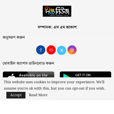
সম্পাদক: এস এম আকাশ
অনুসরণ করুন
মোবাইল অ্যাপস ডাউনলোড করুন
This website uses cookies to improve your experience. We'll
assume you're ok with this, but you can opt-out if you wish.
Accept
Read More
আমাদের সম্পর্কে
যোগাযোগ
বিজ্ঞাপন
গোপনীয়তা নীতি
নীতিমালা