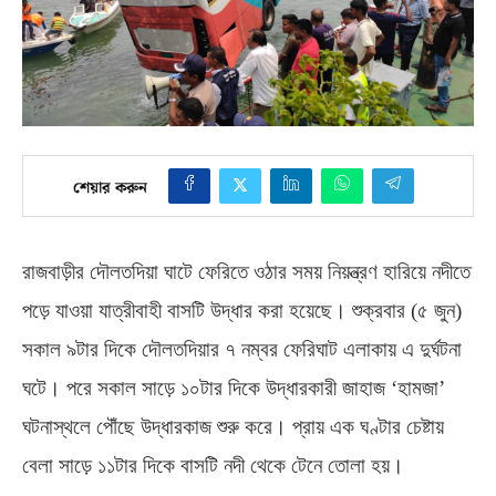
শেয়ার করুন
রাজবাড়ীর দৌলতদিয়া ঘাটে ফেরিতে ওঠার সময় নিয়ন্ত্রণ হারিয়ে নদীতে
পড়ে যাওয়া যাত্রীবাহী বাসটি উদ্ধার করা হয়েছে।
শুক্রবার
(
৫ জুন
)
সকাল ৯টার দিকে দৌলতদিয়ার ৭ নম্বর ফেরিঘাট এলাকায় এ দুর্ঘটনা
ঘটে। পরে সকাল সাড়ে ১০টার দিকে উদ্ধারকারী জাহাজ ‘হামজা’
ঘটনাস্থলে পৌঁছে উদ্ধারকাজ শুরু করে। প্রায় এক ঘণ্টার চেষ্টায়
বেলা সাড়ে ১১টার দিকে বাসটি নদী থেকে টেনে তোলা হয়।