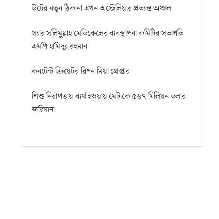
উটের নতুন ঠিকানা এখন অস্ট্রেলিয়ার প্রত্যন্ত অঞ্চল
স্যার সলিমুল্লাহ মেডিকেলের ব্যবস্থাপনা কমিটির সভাপতি
এমপি হামিদুর রহমান
কনটেন্ট ক্রিয়েটর রিপন মিয়া গ্রেপ্তার
শিশু নিরাপত্তায় ব্যর্থ হওয়ায় মেটাকে ৫৬৭ মিলিয়ন ডলার
জরিমানা