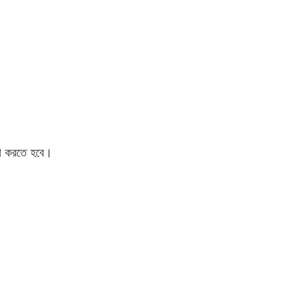
গ করতে হবে।