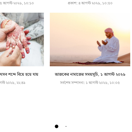
৫ আগস্ট ২০২৬, ১০:১০
প্রকাশ:
৪ আগস্ট ২০২৬, ১০:৫০
যেসব শব্দে বিয়ে হয়ে যায়
আজকের নামাজের সময়সূচি, ১ আগস্ট ২০২৬
স্ট ২০২৬, ২২:৪৯
সর্বশেষ সম্পাদনা:
১ আগস্ট ২০২৬, ১০:০৫