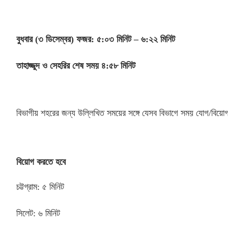
বুধবার
(
৩ ডিসেম্বর
)
ফজর
:
৫
:
০৩ মিনিট – ৬
:
২২ মিনিট
তাহাজ্জুদ ও সেহরির শেষ সময় ৪
:
৫৮ মিনিট
বিভাগীয় শহরের জন্য উল্লিখিত সময়ের সঙ্গে যেসব বিভাগে সময় যোগ
/
বিয়ো
বিয়োগ করতে হবে
চট্টগ্রাম
:
৫ মিনিট
সিলেট
:
৬ মিনিট