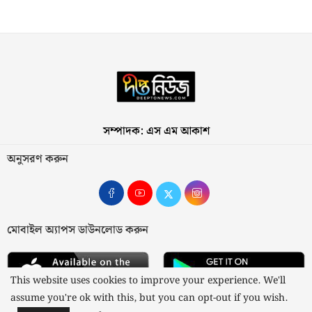
সম্পাদক: এস এম আকাশ
অনুসরণ করুন
মোবাইল অ্যাপস ডাউনলোড করুন
This website uses cookies to improve your experience. We'll
assume you're ok with this, but you can opt-out if you wish.