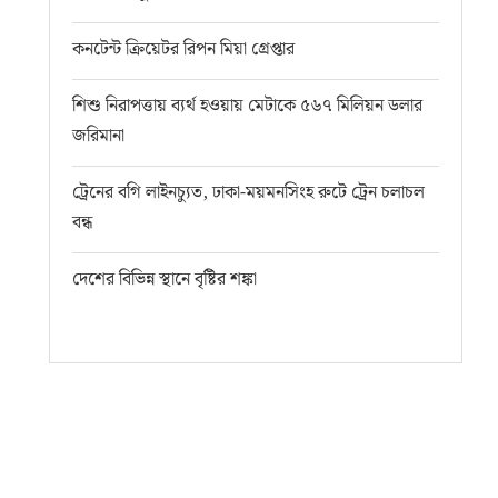
কনটেন্ট ক্রিয়েটর রিপন মিয়া গ্রেপ্তার
শিশু নিরাপত্তায় ব্যর্থ হওয়ায় মেটাকে ৫৬৭ মিলিয়ন ডলার
জরিমানা
ট্রেনের বগি লাইনচ্যুত, ঢাকা-ময়মনসিংহ রুটে ট্রেন চলাচল
বন্ধ
দেশের বিভিন্ন স্থানে বৃষ্টির শঙ্কা