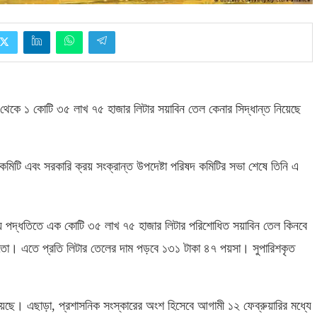
 থেকে ১ কোটি ৩৫ লাখ ৭৫ হাজার লিটার সয়াবিন তেল কেনার সিদ্ধান্ত নিয়েছে
 কমিটি এবং সরকারি ক্রয় সংক্রান্ত উপদেষ্টা পরিষদ কমিটির সভা শেষে তিনি এ
 ক্রয় পদ্ধতিতে এক কোটি ৩৫ লাখ ৭৫ হাজার লিটার পরিশোধিত সয়াবিন তেল কিনবে
ো। এতে প্রতি লিটার তেলের দাম পড়বে ১৩১ টাকা ৪৭ পয়সা। সুপারিশকৃত
রয়েছে। এছাড়া
,
প্রশাসনিক সংস্কারের অংশ হিসেবে আগামী ১২ ফেব্রুয়ারির মধ্যে