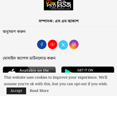
সম্পাদক: এস এম আকাশ
অনুসরণ করুন
মোবাইল অ্যাপস ডাউনলোড করুন
This website uses cookies to improve your experience. We'll
assume you're ok with this, but you can opt-out if you wish.
Accept
Read More
আমাদের সম্পর্কে
যোগাযোগ
বিজ্ঞাপন
গোপনীয়তা নীতি
নীতিমালা