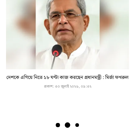
দেশকে এগিয়ে নিতে ১৮ ঘণ্টা কাজ করছেন প্রধানমন্ত্রী : মির্জা ফখরুল
প্রকাশ:
৩০ জুলাই ২০২৬, ০৯:৩২