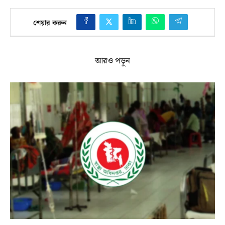
শেয়ার করুন
আরও পড়ুন