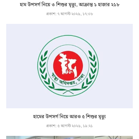
হাম উপসর্গ নিয়ে ৩ শিশুর মৃত্যু, আক্রান্ত ১ হাজার ২১৮
প্রকাশ:
৭ আগস্ট ২০২৬, ১৭:০৮
হামের উপসর্গ নিয়ে আরও ৫ শিশুর মৃত্যু
প্রকাশ:
৫ আগস্ট ২০২৬, ১৯:২১