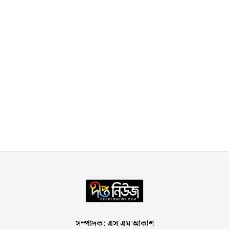
সম্পাদক: এস এম আকাশ