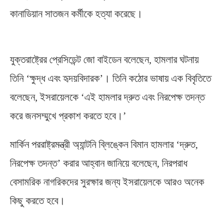
কানাডিয়ান সাতজন কর্মীকে হত্যা করেছে।
যুক্তরাষ্ট্রের প্রেসিডেন্ট জো বাইডেন বলেছেন
,
হামলার ঘটনায়
তিনি ‘ক্ষুদ্ধ এবং হৃদয়বিদারক’। তিনি কঠোর ভাষায় এক বিবৃতিতে
বলেছেন
,
ইসরায়েলকে ‘এই হামলার দ্রুত এবং নিরপেক্ষ তদন্ত
করে জনসম্মুখে প্রকাশ করতে হবে।’
মার্কিন পররাষ্ট্রমন্ত্রী অ্যান্টনি ব্লিঙ্কেন বিমান হামলার ‘দ্রুত
,
নিরপেক্ষ তদন্ত’ করার আহ্বান জানিয়ে বলেছেন
,
নিরপরাধ
বেসামরিক নাগরিকদের সুরক্ষার জন্য ইসরায়েলকে আরও অনেক
কিছু করতে হবে।