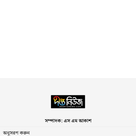
সম্পাদক: এস এম আকাশ
অনুসরণ করুন