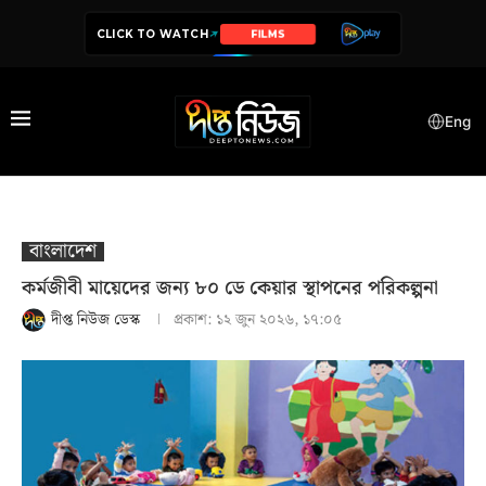
CLICK TO WATCH
SERIES
Eng
বাংলাদেশ
কর্মজীবী মায়েদের জন্য ৮০ ডে কেয়ার স্থাপনের পরিকল্পনা
দীপ্ত নিউজ ডেস্ক
প্রকাশ:
১২ জুন ২০২৬, ১৭:০৫