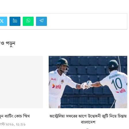
ও পড়ুন
ুন ব্যাটিং কোচ স্মিথ
অস্ট্রেলিয়া সফরের আগে উদ্বোধনী জুটি নিয়ে চিন্তায়
বাংলাদেশ
স্ট ২০২৬, ২১:৫৬