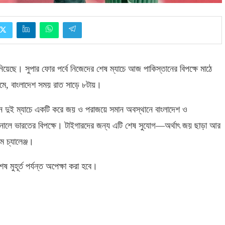
ছে। সুপার ফোর পর্বে নিজেদের শেষ ম্যাচে আজ পাকিস্তানের বিপক্ষে মাঠে
ামে
,
বাংলাদেশ সময় রাত সাড়ে ৮টায়।
ন দুই ম্যাচে একটি করে জয় ও পরাজয়ে সমান অবস্থানে বাংলাদেশ ও
ইনালে ভারতের বিপক্ষে। টাইগারদের জন্য এটি শেষ সুযোগ—অর্থাৎ জয় ছাড়া আর
 চ্যালেঞ্জ।
েষ মুহূর্ত পর্যন্ত অপেক্ষা করা হবে।