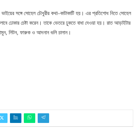
ভাইয়ের সঙ্গে সোহেল চৌধুরীর কথা
–
কাটাকাটি হয়। এর প্রতিশোধ নিতে সোহেল
 ক্লাবে ঢোকার চেষ্টা করেন। তাকে ভেতরে ঢুকতে বাধা দেওয়া হয়। রাত আড়াইটার
ামুন
,
লিটন
,
ফারুক ও আদনান গুলি চালান।