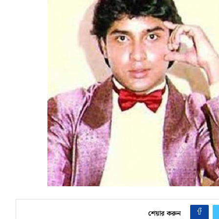
শেয়ার করুন