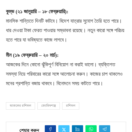
কুম্ভ
(
২১ জানুয়ারি
–
১৮ ফেব্রুয়ারি
):
মানসিক শান্তিতে দিনটি কাটবে। বিদেশ যাত্রার সুযোগ তৈরি হতে পারে।
ধার দেওয়া টাকা ফেরত পাওয়ার সম্ভাবনা রয়েছে। নতুন কারো সঙ্গে পরিচয়
হতে পারে যা ভবিষ্যতে কাজে লাগবে।
মীন
(
১৯ ফেব্রুয়ারি
–
২০ মার্চ
):
আজকের দিনে কোনো ঝুঁকিপূর্ণ বিনিয়োগ না করাই ভালো। ব্যক্তিগত
সমস্যা নিয়ে পরিবারের কারো সঙ্গে আলোচনা করুন। কাজের চাপ থাকলেও
মনের প্রশান্তি বজায় থাকবে। বিনোদনে সময় কাটতে পারে।
আজকের রাশিফল
জ্যোতিষশাস্ত্র
রাশিফল
শেয়ার করুন