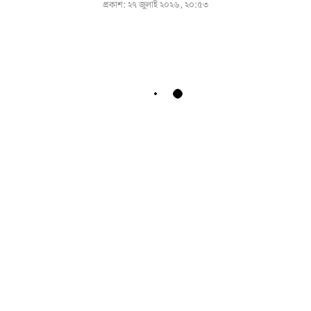
প্রকাশ:
২৭ জুলাই ২০২৬, ২০:৫৩