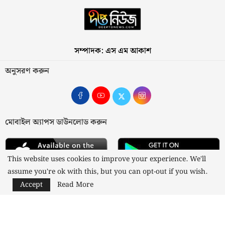
সম্পাদক: এস এম আকাশ
অনুসরণ করুন
মোবাইল অ্যাপস ডাউনলোড করুন
This website uses cookies to improve your experience. We'll
assume you're ok with this, but you can opt-out if you wish.
Accept
Read More
আমাদের সম্পর্কে
যোগাযোগ
বিজ্ঞাপন
গোপনীয়তা নীতি
নীতিমালা