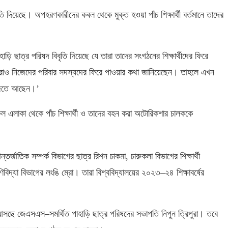
বিবৃতি দিয়েছে। অপহরণকারীদের কবল থেকে মুক্ত হওয়া পাঁচ শিক্ষার্থী বর্তমানে তাদের
হাড়ি ছাত্র পরিষদ বিবৃতি দিয়েছে যে তারা তাদের সংগঠনের শিক্ষার্থীদের ফিরে
ারাও নিজেদের পরিবার সদস্যদের ফিরে পাওয়ার কথা জানিয়েছেন। তাহলে এখন
ফাজতে আছেন।’
ল এলাকা থেকে পাঁচ শিক্ষার্থী ও তাদের বহন করা অটোরিকশার চালককে
ন্তর্জাতিক সম্পর্ক বিভাগের ছাত্র রিশন চাকমা
,
চারুকলা বিভাগের শিক্ষার্থী
াণিবিদ্যা বিভাগের লংঙি ম্রো। তারা বিশ্ববিদ্যালয়ের ২০২৩
–
২৪ শিক্ষাবর্ষের
 আসছে জেএসএস–সমর্থিত পাহাড়ি ছাত্র পরিষদের সভাপতি নিপুন ত্রিপুরা। তবে