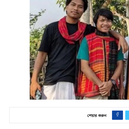
শেয়ার করুন