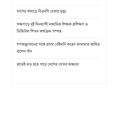
সাপের কামড়ে বিএনপি নেতার মৃত্যু
পঞ্চগড়ে দুই দিনব্যাপী মাধ্যমিক শিক্ষক প্রশিক্ষণ ও
ডিজিটাল শিখন কার্যক্রম সম্পন্ন
গণঅভ্যুত্থানের সঙ্গে প্রথম বেইমানি করেন জামায়াত আমির:
রাশেদ খাঁন
রাতেই ঝড় হতে পারে দেশের যেসব অঞ্চলে