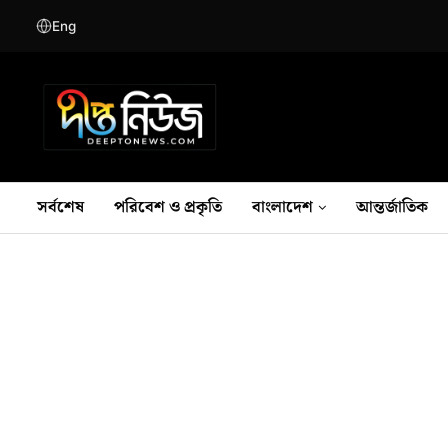
Eng
সর্বশেষ
পরিবেশ ও প্রকৃতি
বাংলাদেশ
আন্তর্জাতিক