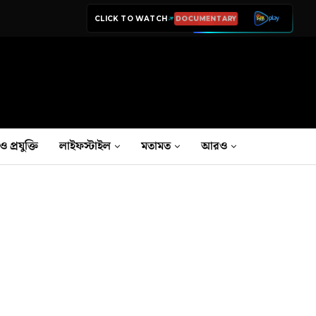
CLICK TO WATCH
LIVE TV
ও প্রযুক্তি
লাইফস্টাইল
মতামত
আরও