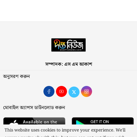
সম্পাদক: এস এম আকাশ
অনুসরণ করুন
মোবাইল অ্যাপস ডাউনলোড করুন
This website uses cookies to improve your experience. We'll