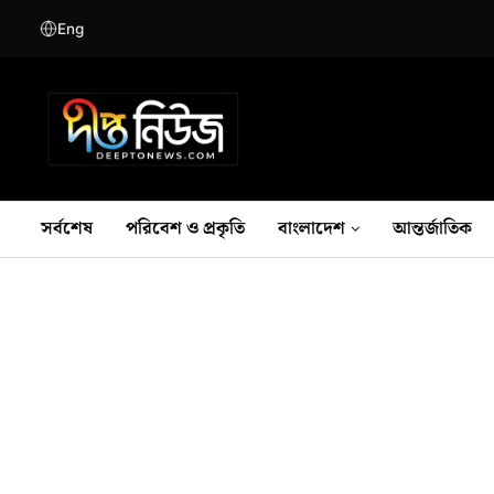
Eng
সর্বশেষ
পরিবেশ ও প্রকৃতি
বাংলাদেশ
আন্তর্জাতিক