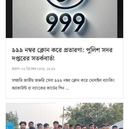
৯৯৯ নম্বর ক্লোন করে প্রতারণা: পুলিশ সদর
দপ্তরের সতর্কবার্তা
প্রকাশ:
২৬ ডিসেম্বর ২০২৪, ১৯:৪১
সম্প্রতি জাতীয় জরুরি সেবা ৯৯৯ নম্বর ক্লোন করে মোবাইল ব্যাংকিং
অ্যাকাউন্ট বা ব্যাংকের কার্ডের পিন …