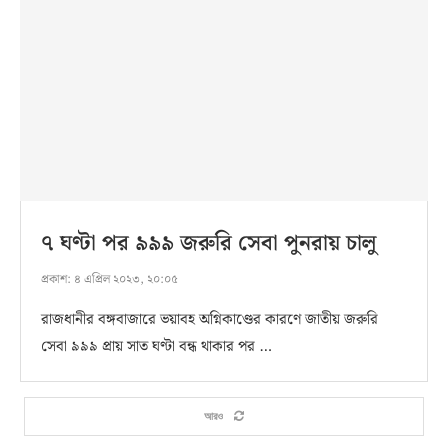
৭ ঘণ্টা পর ৯৯৯ জরুরি সেবা পুনরায় চালু
প্রকাশ:
৪ এপ্রিল ২০২৩, ২০:০৫
রাজধানীর বঙ্গবাজারে ভয়াবহ অগ্নিকাণ্ডের কারণে জাতীয় জরুরি
সেবা ৯৯৯ প্রায় সাত ঘণ্টা বন্ধ থাকার পর …
আরও