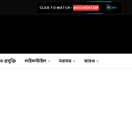
CLICK TO WATCH
DOCUMENTARY
LIVE TV
ও প্রযুক্তি
লাইফস্টাইল
মতামত
আরও