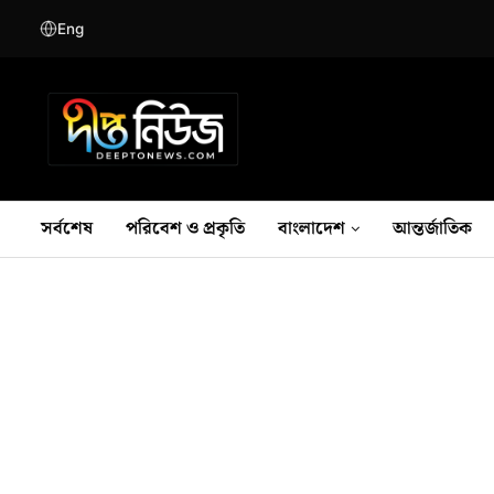
Eng
সর্বশেষ
পরিবেশ ও প্রকৃতি
বাংলাদেশ
আন্তর্জাতিক