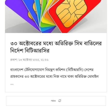
৩০ অক্টোবরের মধ্যে অতিরিক্ত সিম বাতিলের
নির্দেশ বিটিআরসির
প্রকাশ:
১৩ অক্টোবর ২০২৫, ২১:৫৬
বাংলাদেশ টেলিযোগাযোগ নিয়ন্ত্রণ কমিশন (বিটিআরসি) দেশের
গ্রাহকদের ৩০ অক্টোবরের মধ্যে নিজ নামে থাকা অতিরিক্ত মোবাইল
…
আরও