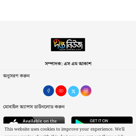
সম্পাদক: এস এম আকাশ
অনুসরণ করুন
মোবাইল অ্যাপস ডাউনলোড করুন
This website uses cookies to improve your experience. We'll