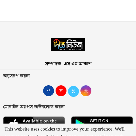
সম্পাদক: এস এম আকাশ
অনুসরণ করুন
মোবাইল অ্যাপস ডাউনলোড করুন
This website uses cookies to improve your experience. We'll