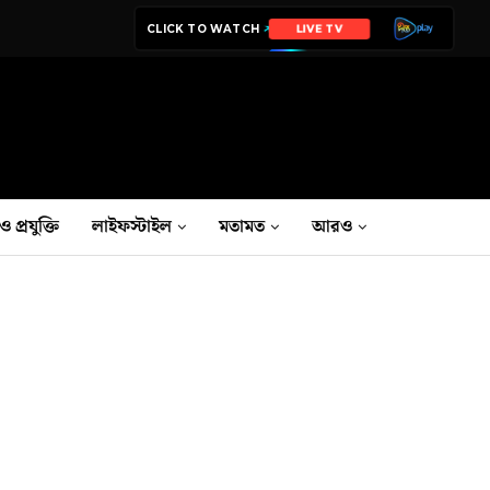
CLICK TO WATCH
LIVE TV
ও প্রযুক্তি
লাইফস্টাইল
মতামত
আরও