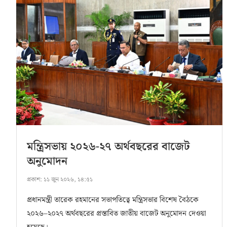
মন্ত্রিসভায় ২০২৬-২৭ অর্থবছরের বাজেট
অনুমোদন
প্রকাশ:
১১ জুন ২০২৬, ১৪:৫১
প্রধানমন্ত্রী তারেক রহমানের সভাপতিত্বে মন্ত্রিসভার বিশেষ বৈঠকে
২০২৬–২০২৭ অর্থবছরের প্রস্তাবিত জাতীয় বাজেট অনুমোদন দেওয়া