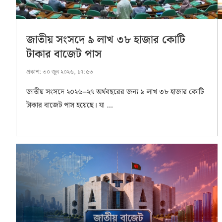
জাতীয় সংসদে ৯ লাখ ৩৮ হাজার কোটি
টাকার বাজেট পাস
প্রকাশ:
৩০ জুন ২০২৬, ১৭:৫৩
জাতীয় সংসদে ২০২৬–২৭ অর্থবছরের জন্য ৯ লাখ ৩৮ হাজার কোটি
টাকার বাজেট পাস হয়েছে। যা …