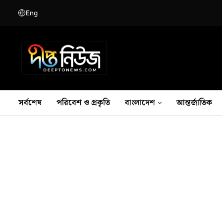
Eng
সর্বশেষ
পরিবেশ ও প্রকৃতি
বাংলাদেশ
আন্তর্জাতিক