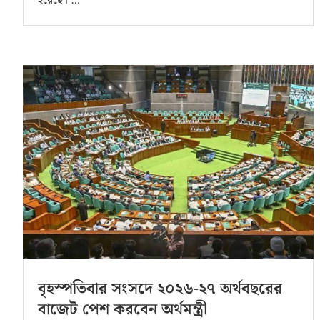
হয়েছে। …
বৃহস্পতিবার সংসদে ২০২৬-২৭ অর্থবছরের
বাজেট পেশ করবেন অর্থমন্ত্রী