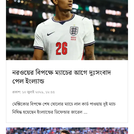
নরওয়ের বিপক্ষে ম্যাচের আগে দুঃসংবাদ
পেল ইংল্যান্ড
প্রকাশ:
১০ জুলাই ২০২৬, ১৮:৫৫
মেক্সিকোর বিপক্ষে শেষ ষোলোর ম্যাচে লাল কার্ড পাওয়ায় দুই ম্যাচ
নিষিদ্ধ হয়েছেন ইংল্যান্ডের ডিফেন্ডার জারেল …