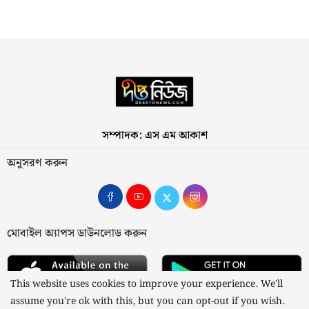
সম্পাদক: এস এম আকাশ
অনুসরণ করুন
মোবাইল অ্যাপস ডাউনলোড করুন
This website uses cookies to improve your experience. We'll
assume you're ok with this, but you can opt-out if you wish.