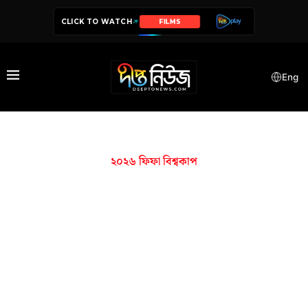
CLICK TO WATCH
SERIES
Eng
২০২৬ ফিফা বিশ্বকাপ