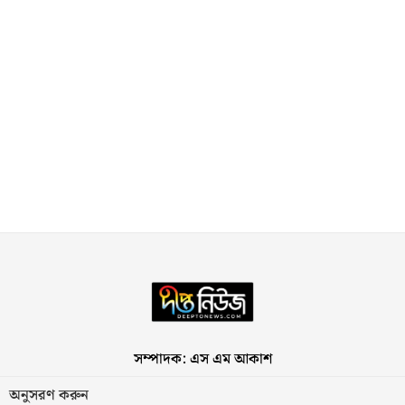
সম্পাদক: এস এম আকাশ
অনুসরণ করুন