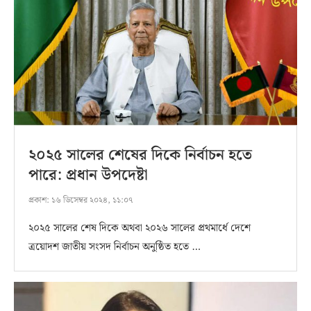
২০২৫ সালের শেষের দিকে নির্বাচন হতে
পারে: প্রধান উপদেষ্টা
প্রকাশ:
১৬ ডিসেম্বর ২০২৪, ১১:০৭
২০২৫ সালের শেষ দিকে অথবা ২০২৬ সালের প্রথমার্ধে দেশে
ত্রয়োদশ জাতীয় সংসদ নির্বাচন অনুষ্ঠিত হতে …