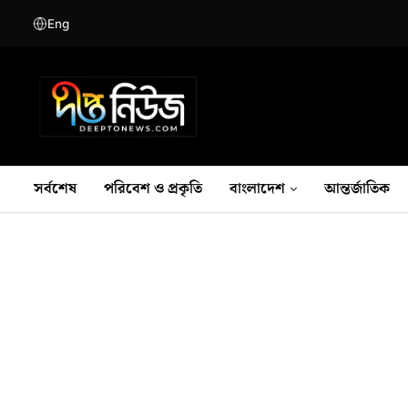
Eng
সর্বশেষ
পরিবেশ ও প্রকৃতি
বাংলাদেশ
আন্তর্জাতিক