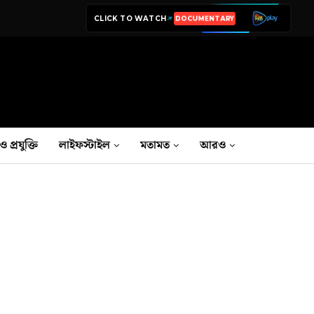
CLICK TO WATCH
LIVE TV
ও প্রযুক্তি
লাইফস্টাইল
মতামত
আরও