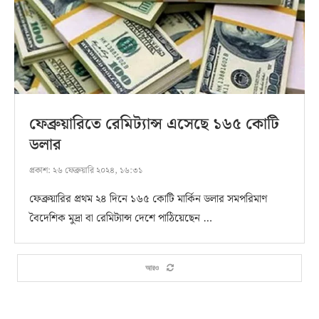
ফেব্রুয়ারিতে রেমিট্যান্স এসেছে ১৬৫ কোটি
ডলার
প্রকাশ:
২৬ ফেব্রুয়ারি ২০২৪, ১৬:৩১
ফেব্রুয়ারির প্রথম ২৪ দিনে ১৬৫ কোটি মার্কিন ডলার সমপরিমাণ
বৈদেশিক মুদ্রা বা রেমিট্যান্স দেশে পাঠিয়েছেন …
আরও