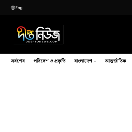
Eng
সর্বশেষ
পরিবেশ ও প্রকৃতি
বাংলাদেশ
আন্তর্জাতিক