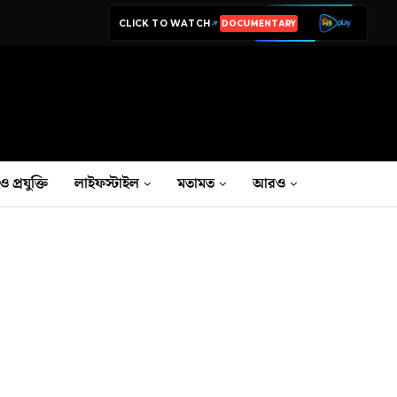
CLICK TO WATCH
LIVE TV
ও প্রযুক্তি
লাইফস্টাইল
মতামত
আরও