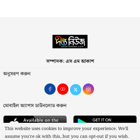
সম্পাদক: এস এম আকাশ
অনুসরণ করুন
মোবাইল অ্যাপস ডাউনলোড করুন
This website uses cookies to improve your experience. We'll
assume you're ok with this, but you can opt-out if you wish.