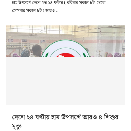
হাম উপসর্গে দেশে গত ২৪ ঘণ্টায় ( রবিবার সকাল ৮টা থেকে
সোমবার সকাল ৮টা) আরও …
দেশে ২৪ ঘণ্টায় হাম উপসর্গে আরও ৪ শিশুর
মৃত্যু