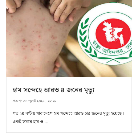
হাম সন্দেহে আরও ৪ জনের মৃত্যু
প্রকাশ:
৩০ জুলাই ২০২৬, ২২:২২
গত ২৪ ঘণ্টায় সারাদেশে হাম সন্দেহে আরও চার জনের মৃত্যু হয়েছে।
একই সময়ে হাম ও …