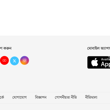
ণ করুন
মোবাইল অ্যা
্কে
যোগাযোগ
বিজ্ঞাপন
গোপনীয়তা নীতি
নীতিমালা