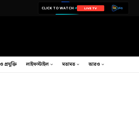
CLICK TO WATCH
LIVE TV
ও প্রযুক্তি
লাইফস্টাইল
মতামত
আরও