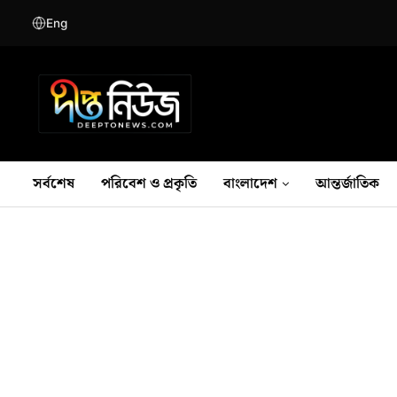
Eng
সর্বশেষ
পরিবেশ ও প্রকৃতি
বাংলাদেশ
আন্তর্জাতিক